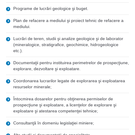
Programe de lucrări geologice şi buget.
Plan de refacere a mediului şi proiect tehnic de refacere a
mediului.
Lucrări de teren, studii şi analize geologice şi de laborator
(mineralogice, stratigrafice, geochimice, hidrogeologice
etc.).
Documentaţii pentru instituirea perimetrelor de prospecţiune,
explorare, dezvoltare şi exploatare.
Coordonarea lucrarilor legate de explorarea şi exploatarea
resurselor minerale;
Întocmirea dosarelor pentru obţinerea permiselor de
prospecţiune şi exploatare, a licenţelor de explorare şi
exploatare şi atestarea competenţei tehnice;
Consultanţă în domeniu legislaţiei miniere;