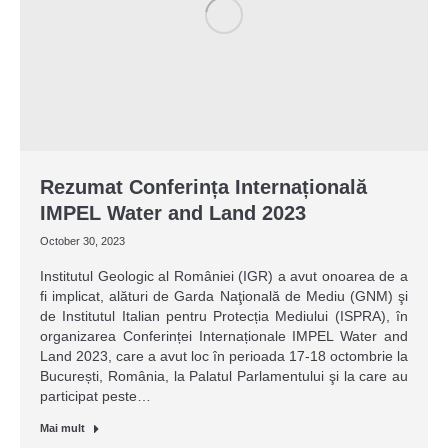
Rezumat Conferința Internațională
IMPEL Water and Land 2023
October 30, 2023
Institutul Geologic al României (IGR) a avut onoarea de a
fi implicat, alături de Garda Naţională de Mediu (GNM) şi
de Institutul Italian pentru Protecția Mediului (ISPRA), în
organizarea Conferinței Internaționale IMPEL Water and
Land 2023, care a avut loc în perioada 17-18 octombrie la
București, România, la Palatul Parlamentului şi la care au
participat peste…
Mai mult