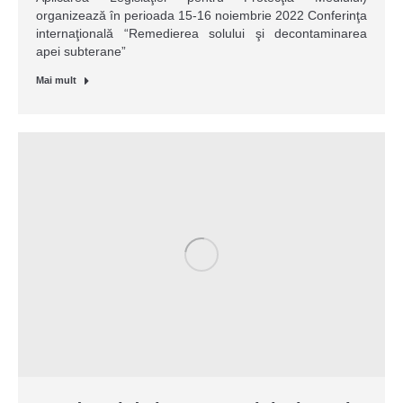
organizează în perioada 15-16 noiembrie 2022 Conferinţa
internaţională “Remedierea solului şi decontaminarea
apei subterane”
Mai mult