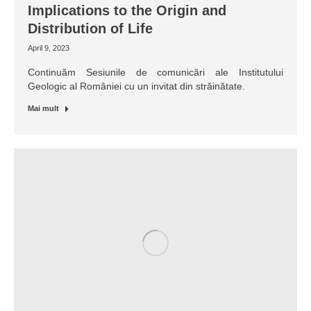
Implications to the Origin and
Distribution of Life
April 9, 2023
Continuăm Sesiunile de comunicări ale Institutului
Geologic al României cu un invitat din străinătate.
Mai mult