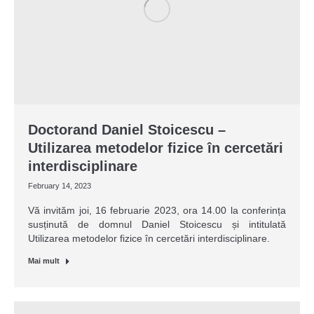
Doctorand Daniel Stoicescu –
Utilizarea metodelor fizice în cercetări
interdisciplinare
February 14, 2023
Vă invităm joi, 16 februarie 2023, ora 14.00 la conferința
susținută de domnul Daniel Stoicescu și intitulată
Utilizarea metodelor fizice în cercetări interdisciplinare.
Mai mult