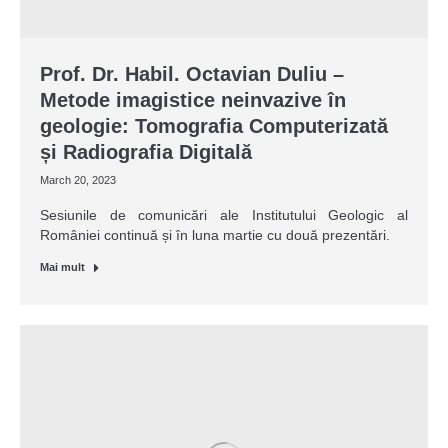
Prof. Dr. Habil. Octavian Duliu –
Metode imagistice neinvazive în
geologie: Tomografia Computerizată
și Radiografia Digitală
March 20, 2023
Sesiunile de comunicări ale Institutului Geologic al
României continuă și în luna martie cu două prezentări.
Mai mult