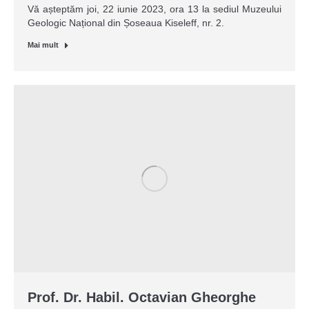
Vă așteptăm joi, 22 iunie 2023, ora 13 la sediul Muzeului
Geologic Național din Șoseaua Kiseleff, nr. 2.
Mai mult
Prof. Dr. Habil. Octavian Gheorghe