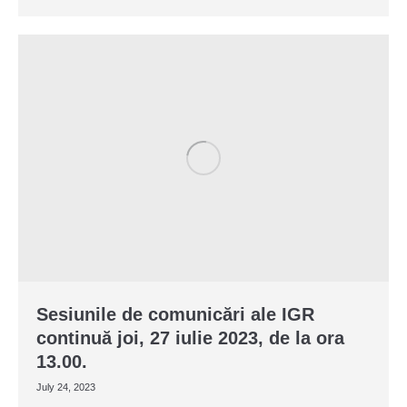
Sesiunile de comunicări ale IGR
continuă joi, 27 iulie 2023, de la ora
13.00.
July 24, 2023