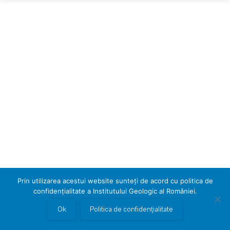
Prin utilizarea acestui website sunteți de acord cu politica de
confidențialitate a Institutului Geologic al României.
Ok
Politica de confidențialitate