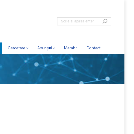
Cercetare
Anunțuri
Membri
Contact