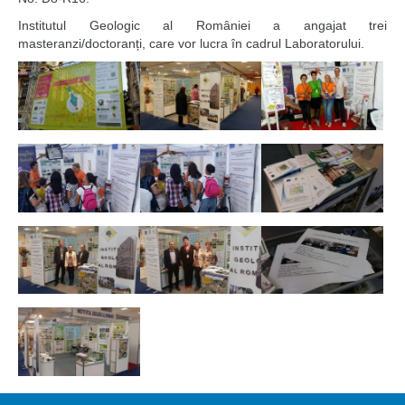
Institutul Geologic al României a angajat trei
masteranzi/doctoranți, care vor lucra în cadrul Laboratorului.