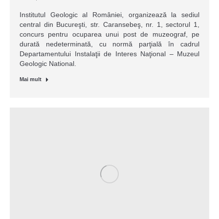
Institutul Geologic al României, organizează la sediul
central din Bucureşti, str. Caransebeş, nr. 1, sectorul 1,
concurs pentru ocuparea unui post de muzeograf, pe
durată nedeterminată, cu normă parţială în cadrul
Departamentului Instalaţii de Interes Naţional – Muzeul
Geologic National.
Mai mult