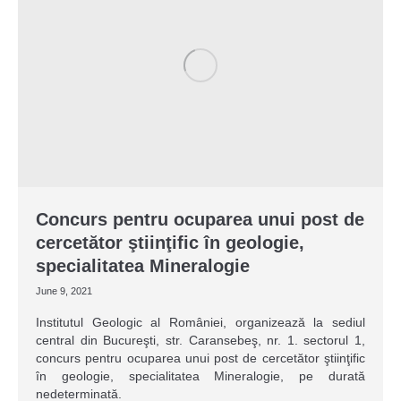
Concurs pentru ocuparea unui post de
cercetător ştiinţific în geologie,
specialitatea Mineralogie
June 9, 2021
Institutul Geologic al României, organizează la sediul
central din Bucureşti, str. Caransebeş, nr. 1. sectorul 1,
concurs pentru ocuparea unui post de cercetător ştiinţific
în geologie, specialitatea Mineralogie, pe durată
nedeterminată.