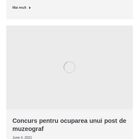
Mai mult
Concurs pentru ocuparea unui post de
muzeograf
June 4, 2021