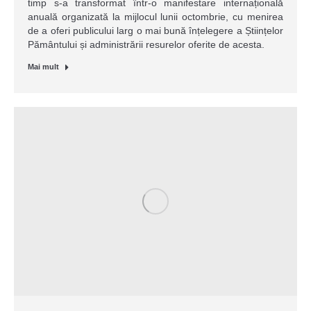
timp s-a transformat într-o manifestare internațională
anuală organizată la mijlocul lunii octombrie, cu menirea
de a oferi publicului larg o mai bună înțelegere a Științelor
Pământului și administrării resurelor oferite de acesta.
Mai mult