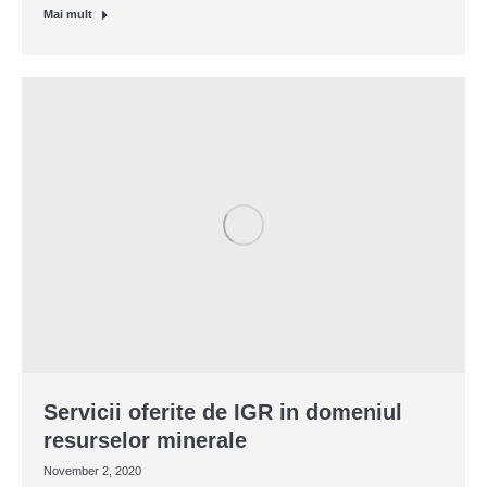
Mai mult
Servicii oferite de IGR in domeniul
resurselor minerale
November 2, 2020