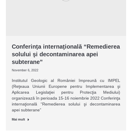
Conferinţa internaţională “Remedierea
solului şi decontaminarea apei
subterane”
November 6, 2022
Institutul Geologic al României împreună cu IMPEL
(Reţeaua Uniunii Europene pentru Implementarea şi
Aplicarea Legislaţiei pentru Protecţia Mediului)
organizează în perioada 15-16 noiembrie 2022 Conferinţa
internaţională “Remedierea solului şi decontaminarea
apei subterane”
Mai mult