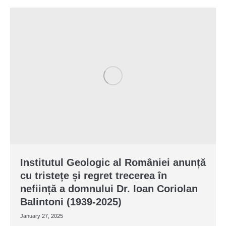
Institutul Geologic al României anunță
cu tristețe și regret trecerea în
neființă a domnului Dr. Ioan Coriolan
Balintoni (1939-2025)
January 27, 2025