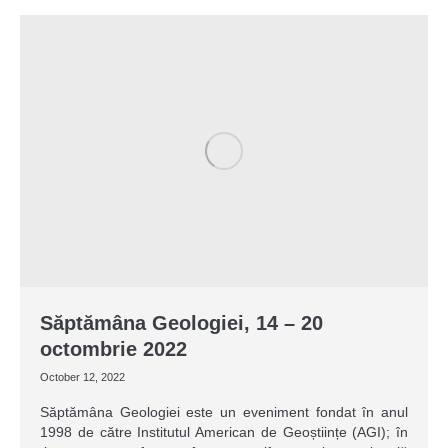
Săptămâna Geologiei, 14 – 20
octombrie 2022
October 12, 2022
Săptămâna Geologiei este un eveniment fondat în anul
1998 de către Institutul American de Geoștiințe (AGI); în