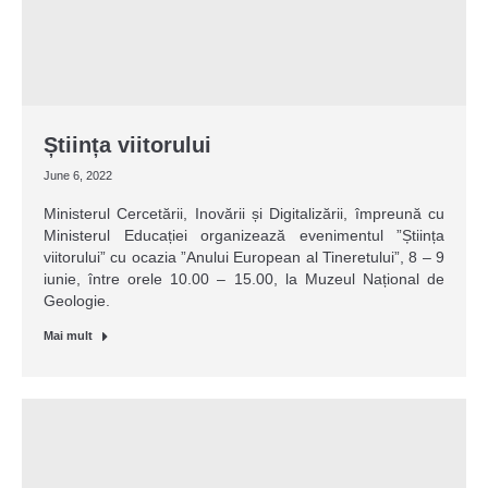
Știința viitorului
June 6, 2022
Ministerul Cercetării, Inovării și Digitalizării, împreună cu
Ministerul Educației organizează evenimentul ”Știința
viitorului” cu ocazia ”Anului European al Tineretului”, 8 – 9
iunie, între orele 10.00 – 15.00, la Muzeul Național de
Geologie.
Mai mult