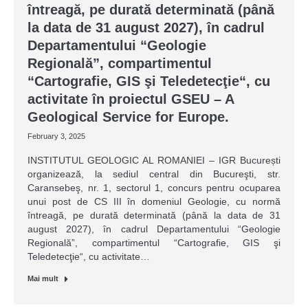
întreagă, pe durată determinată (până
la data de 31 august 2027), în cadrul
Departamentului “Geologie
Regională”, compartimentul
“Cartografie, GIS şi Teledetecţie“, cu
activitate în proiectul GSEU – A
Geological Service for Europe.
February 3, 2025
INSTITUTUL GEOLOGIC AL ROMANIEI – IGR București
organizează, la sediul central din Bucureşti, str.
Caransebeş, nr. 1, sectorul 1, concurs pentru ocuparea
unui post de CS III în domeniul Geologie, cu normă
întreagă, pe durată determinată (până la data de 31
august 2027), în cadrul Departamentului “Geologie
Regională”, compartimentul “Cartografie, GIS şi
Teledetecţie“, cu activitate…
Mai mult