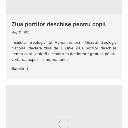
Ziua porților deschise pentru copii
May 31, 2023
Institutul Geologic al României prin Muzeul Geologic
Național declară ziua de 1 iunie Ziua porților deschise
pentru copii și oferă acestora în dar intrare gratuită pentru
vizitarea expoziției permanente.
Mai mult