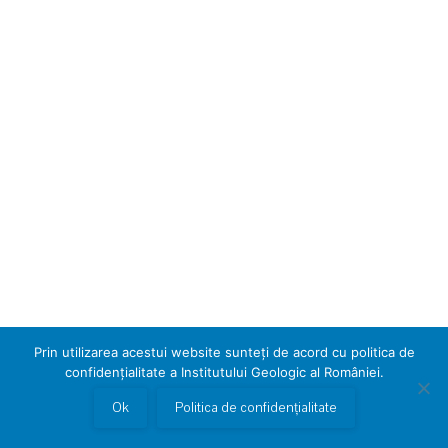
Prin utilizarea acestui website sunteți de acord cu politica de
confidențialitate a Institutului Geologic al României.
Ok
Politica de confidențialitate