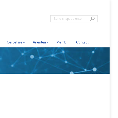
Cercetare
Anunțuri
Membri
Contact